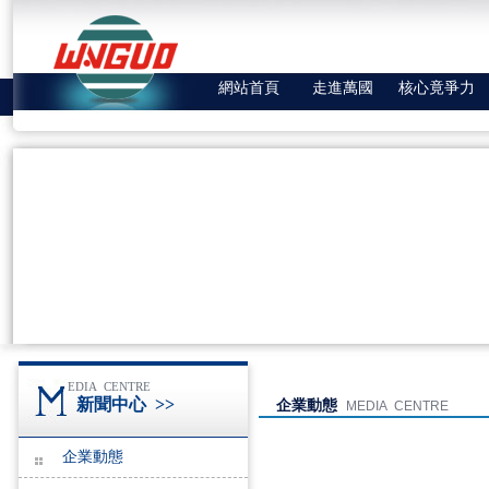
網站首頁
走進萬國
核心竟爭力
EDIA CENTRE
新聞中心
>>
企業動態
MEDIA CENTRE
企業動態