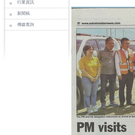
行業資訊
新聞稿
傳媒查詢