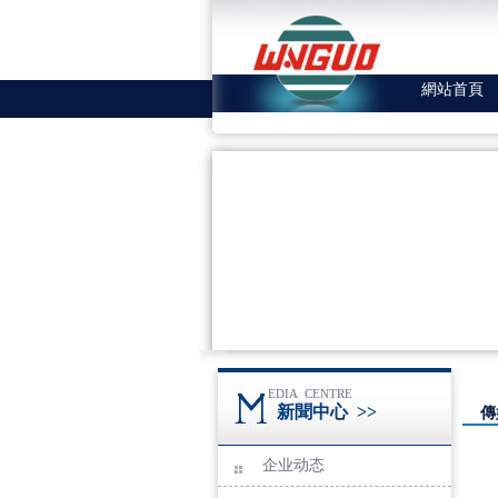
網站首頁
EDIA CENTRE
新聞中心
>>
傳
企业动态