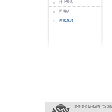
行业资讯
新闻稿
傳媒查詢
2009-2013 版權所有 