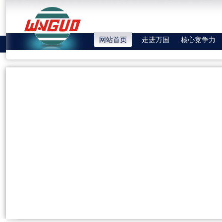
网站首页
走进万国
核心竞争力